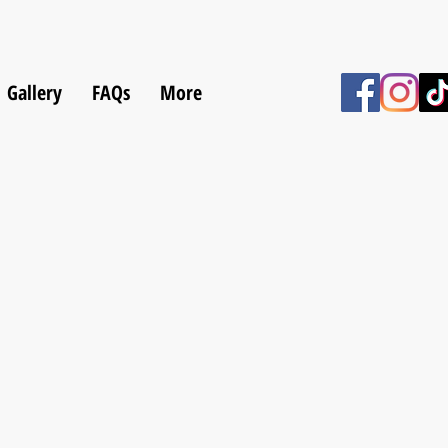
Gallery
FAQs
More