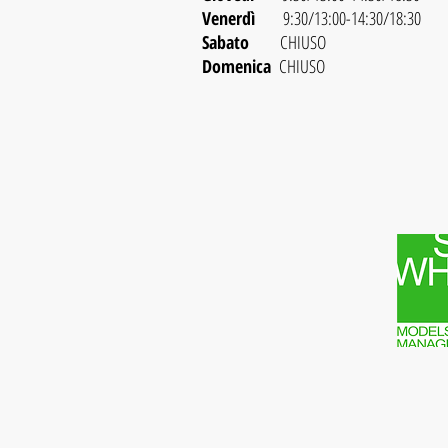
Venerdì
9:30/13:00-14:30/18:30
Sabato
CHIUSO
Domenica
CHIUSO