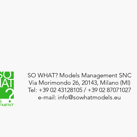
SO WHAT? Models Management SNC
Via Morimondo 26, 20143, Milano (MI)
Tel: +39 02 43128105 / +39 02 87071027
e-mail:
info@sowhatmodels.eu