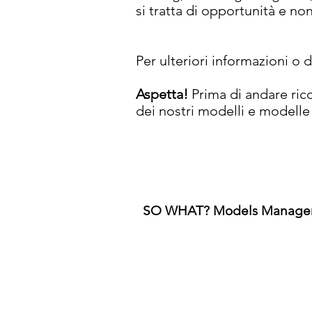
si tratta di opportunità e no
Per ulteriori informazioni o
Aspetta!
Prima di andare rico
dei nostri modelli e modelle 
SO WHAT? Models Manage